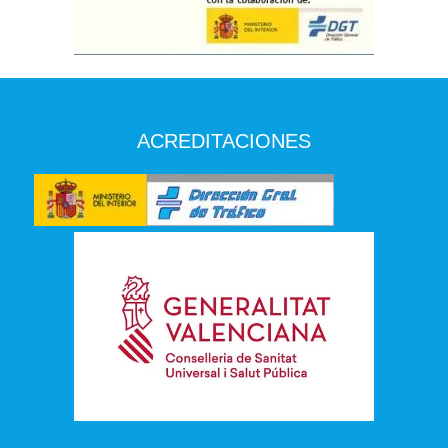
ACREDITACIONES